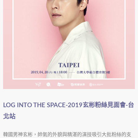
LOG INTO THE SPACE-2019玄彬粉絲見面會-台
北站
韓國男神玄彬，帥氣的外貌與精湛的演技吸引大批粉絲的支