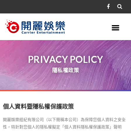
PRIVACY POLICY
隱私權政策
個人資料暨隱私權保護政策
開麗娛樂經紀有限公司（以下簡稱本公司）為保障您個人資料之安全
性，特針對您個人的隱私權擬定「個人資料隱私權保護政策」聲明