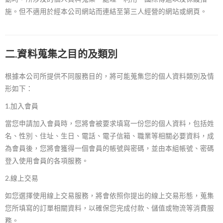
施。但不適用於經本公司網站而連結至第三人經營的網站或網頁。
二.資料蒐集之目的及類別
根據本公司所提供不同服務目的，將可能蒐集您的個人資料類別及情
形如下：
1.加入會員
當您申請加入會員時，您將會被要求填寫一份您的個人資料，包括姓
名、性別、住址、生日、電話、電子信箱、職業等相關必要資料，成
為會員後，您將會獲得一個會員的帳號與密碼，並由本組帳號、密碼
登入使用會員的各項服務。
2.線上交易
如您選擇使用線上交易服務，將會依照你提出的線上交易形態，蒐集
您所填寫的訂單相關資料，以確保您完成付款、儲值或物流等消費服
務。