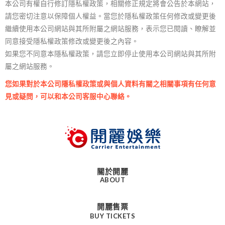
本公司有權自行修訂隱私權政策，相關修正規定將會公告於本網站，
請您密切注意以保障個人權益。當您於隱私權政策任何修改或變更後
繼續使用本公司網站與其所附屬之網站服務，表示您已閱讀、瞭解並
同意接受隱私權政策修改或變更後之內容。
如果您不同意本隱私權政策，請您立即停止使用本公司網站與其所附
屬之網站服務。
您如果對於本公司隱私權政策或與個人資料有關之相關事項有任何意
見或疑問，可以和本公司客服中心聯絡。
關於開麗
ABOUT
開麗售票
BUY TICKETS