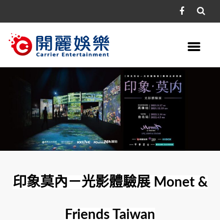
印象莫內－光影體驗展 Monet &
Friends Taiwan