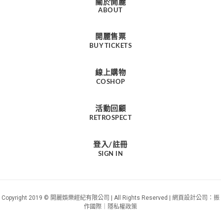
關於開麗
ABOUT
開麗售票
BUY TICKETS
線上購物
COSHOP
活動回顧
RETROSPECT
登入/註冊
SIGN IN
Copyright 2019 © 開麗娛樂經紀有限公司 | All Rights Reserved |
：振
網頁設計公司
作國際｜
隱私權政策