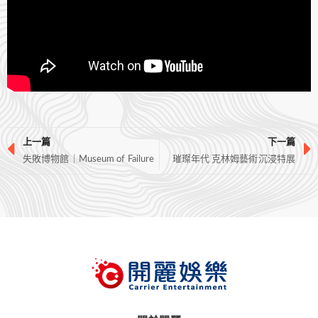
上一篇
下一篇
失敗博物館｜Museum of Failure
璀璨年代 克林姆藝術沉浸特展