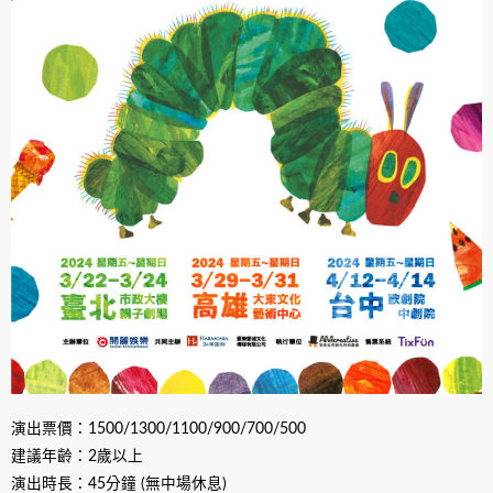
演出票價：1500/1300/1100/900/700/500
建議年齡：2歲以上
演出時長：45分鐘 (無中場休息)