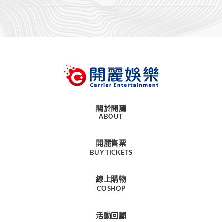
關於開麗
ABOUT
開麗售票
BUY TICKETS
線上購物
COSHOP
活動回顧