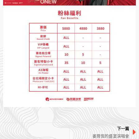
下一篇
姜育恆的盛宴演唱會