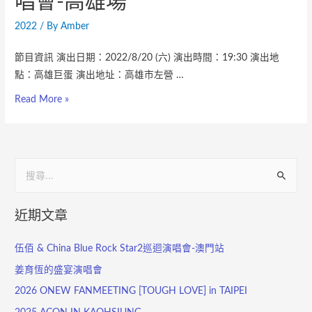
唱會-高雄場
2022
/ By
Amber
節目資訊 演出日期：2022/8/20 (六) 演出時間：19:30 演出地
點：高雄巨蛋 演出地址：高雄市左營 …
Read More »
近期文章
伍佰 & China Blue Rock Star2巡迴演唱會-澳門站
姜育恆的盛宴演唱會
2026 ONEW FANMEETING [TOUGH LOVE] in TAIPEI