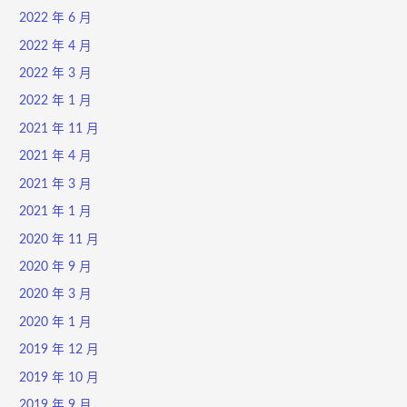
2022 年 6 月
2022 年 4 月
2022 年 3 月
2022 年 1 月
2021 年 11 月
2021 年 4 月
2021 年 3 月
2021 年 1 月
2020 年 11 月
2020 年 9 月
2020 年 3 月
2020 年 1 月
2019 年 12 月
2019 年 10 月
2019 年 9 月