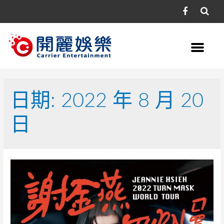
日期: 2022 年 8 月 20
日