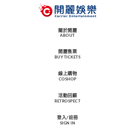
關於開麗
ABOUT
開麗售票
BUY TICKETS
線上購物
COSHOP
活動回顧
RETROSPECT
登入/註冊
SIGN IN