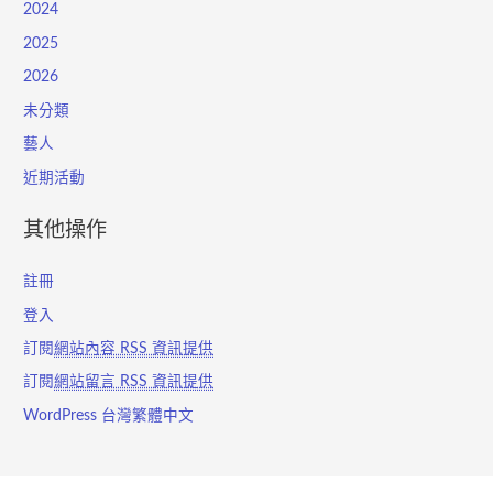
2024
2025
2026
未分類
藝人
近期活動
其他操作
註冊
登入
訂閱
網站內容 RSS 資訊提供
訂閱
網站留言 RSS 資訊提供
WordPress 台灣繁體中文