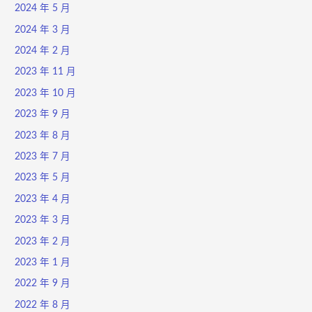
2024 年 5 月
2024 年 3 月
2024 年 2 月
2023 年 11 月
2023 年 10 月
2023 年 9 月
2023 年 8 月
2023 年 7 月
2023 年 5 月
2023 年 4 月
2023 年 3 月
2023 年 2 月
2023 年 1 月
2022 年 9 月
2022 年 8 月