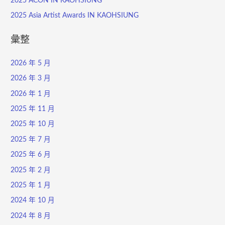
2025 ACON IN KAOHSIUNG
2025 Asia Artist Awards IN KAOHSIUNG
彙整
2026 年 5 月
2026 年 3 月
2026 年 1 月
2025 年 11 月
2025 年 10 月
2025 年 7 月
2025 年 6 月
2025 年 2 月
2025 年 1 月
2024 年 10 月
2024 年 8 月