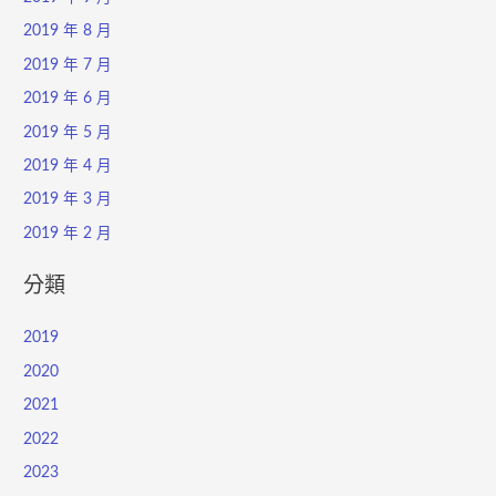
2019 年 8 月
2019 年 7 月
2019 年 6 月
2019 年 5 月
2019 年 4 月
2019 年 3 月
2019 年 2 月
分類
2019
2020
2021
2022
2023