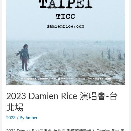
2023 Damien Rice 演唱會-台
北場
2023
/ By
Amber