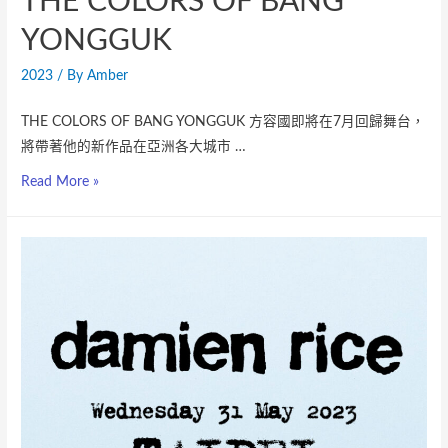
THE COLORS OF BANG
YONGGUK
2023
/ By
Amber
THE COLORS OF BANG YONGGUK 方容國即將在7月回歸舞台，
將帶著他的新作品在亞洲各大城市 …
Read More »