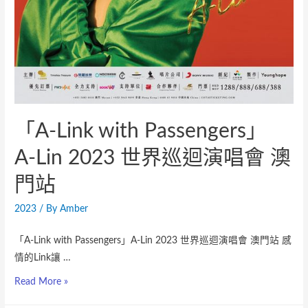
「A-Link with Passengers」
A-Lin 2023 世界巡迴演唱會 澳
門站
2023
/ By
Amber
「A-Link with Passengers」A-Lin 2023 世界巡迴演唱會 澳門站 感
情的Link讓 …
Read More »