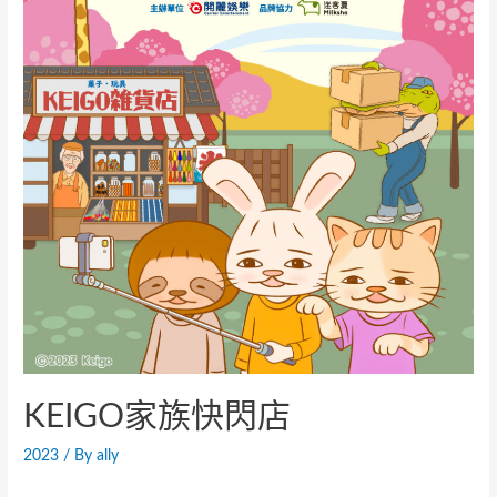
KEIGO家族快閃店
2023
/ By
ally