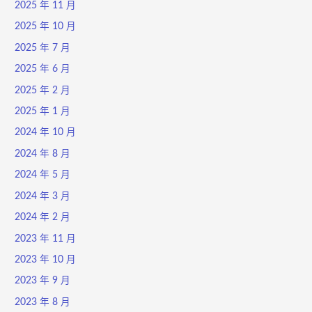
2025 年 11 月
2025 年 10 月
2025 年 7 月
2025 年 6 月
2025 年 2 月
2025 年 1 月
2024 年 10 月
2024 年 8 月
2024 年 5 月
2024 年 3 月
2024 年 2 月
2023 年 11 月
2023 年 10 月
2023 年 9 月
2023 年 8 月