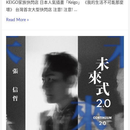
KEIGO家族快閃店 日本人氣插畫「Keigo」 《我的生活不可能那麼
壞》 台灣首次大型快閃店 注意! 注意! …
Read More »