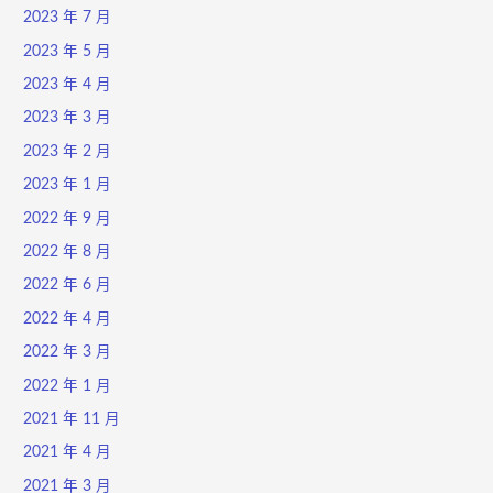
2023 年 7 月
2023 年 5 月
2023 年 4 月
2023 年 3 月
2023 年 2 月
2023 年 1 月
2022 年 9 月
2022 年 8 月
2022 年 6 月
2022 年 4 月
2022 年 3 月
2022 年 1 月
2021 年 11 月
2021 年 4 月
2021 年 3 月