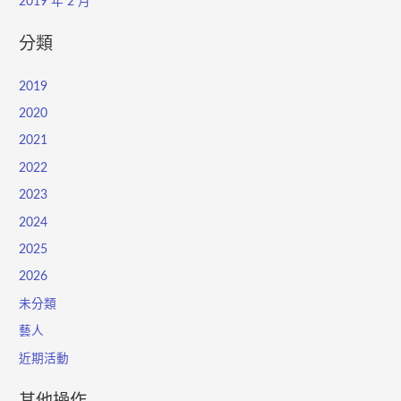
2019 年 2 月
分類
2019
2020
2021
2022
2023
2024
2025
2026
未分類
藝人
近期活動