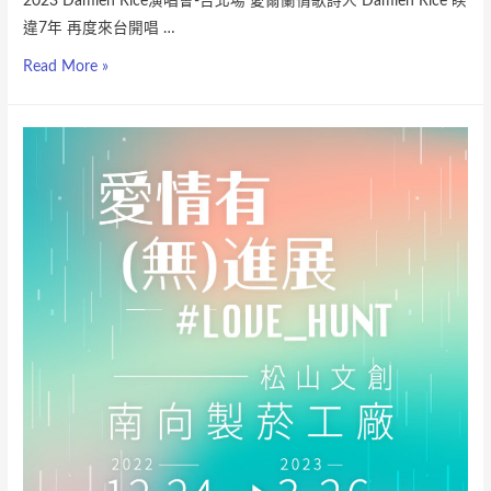
2023 Damien Rice演唱會-台北場 愛爾蘭情歌詩人 Damien Rice 睽
違7年 再度來台開唱 …
Read More »