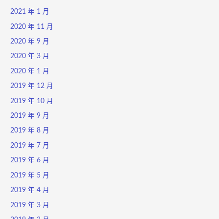
2021 年 1 月
2020 年 11 月
2020 年 9 月
2020 年 3 月
2020 年 1 月
2019 年 12 月
2019 年 10 月
2019 年 9 月
2019 年 8 月
2019 年 7 月
2019 年 6 月
2019 年 5 月
2019 年 4 月
2019 年 3 月