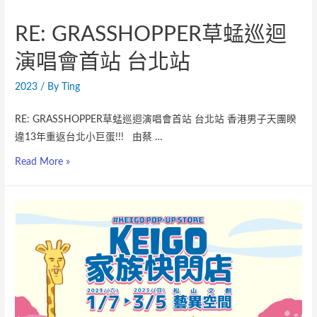
RE: GRASSHOPPER草蜢巡迴
演唱會首站 台北站
2023
/ By
Ting
RE: GRASSHOPPER草蜢巡迴演唱會首站 台北站 香港男子天團睽
違13年重返台北小巨蛋!!! 由蔡 …
Read More »