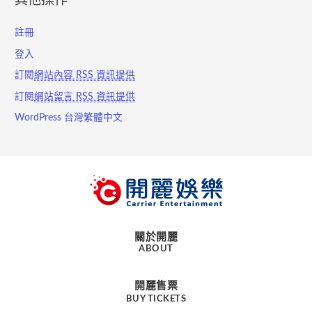
其他操作
註冊
登入
訂閱
網站內容 RSS 資訊提供
訂閱
網站留言 RSS 資訊提供
WordPress 台灣繁體中文
關於開麗
ABOUT
開麗售票
BUY TICKETS