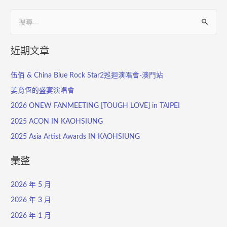
近期文章
伍佰 & China Blue Rock Star2巡迴演唱會-澳門站
姜育恆的盛宴演唱會
2026 ONEW FANMEETING [TOUGH LOVE] in TAIPEI
2025 ACON IN KAOHSIUNG
2025 Asia Artist Awards IN KAOHSIUNG
彙整
2026 年 5 月
2026 年 3 月
2026 年 1 月