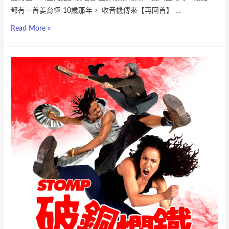
都有一首姜育恆 10歲那年， 收音機傳來【再回首】 …
Read More »