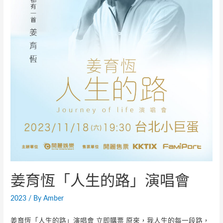
姜育恆「人生的路」演唱會
2023
/ By
Amber
姜育恆「人生的路」演唱會 立即購票 原來，我人生的每一段路，