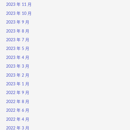
2023 年 11 月
2023 年 10 月
2023 年 9 月
2023 年 8 月
2023 年 7 月
2023 年 5 月
2023 年 4 月
2023 年 3 月
2023 年 2 月
2023 年 1 月
2022 年 9 月
2022 年 8 月
2022 年 6 月
2022 年 4 月
2022 年 3 月