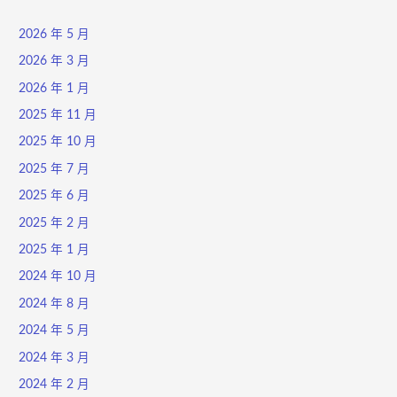
2026 年 5 月
2026 年 3 月
2026 年 1 月
2025 年 11 月
2025 年 10 月
2025 年 7 月
2025 年 6 月
2025 年 2 月
2025 年 1 月
2024 年 10 月
2024 年 8 月
2024 年 5 月
2024 年 3 月
2024 年 2 月