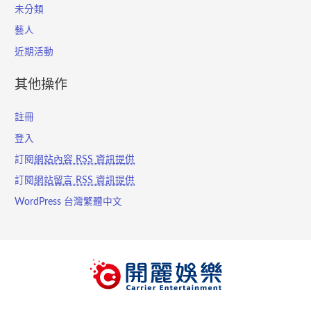
未分類
藝人
近期活動
其他操作
註冊
登入
訂閱
網站內容 RSS 資訊提供
訂閱
網站留言 RSS 資訊提供
WordPress 台灣繁體中文