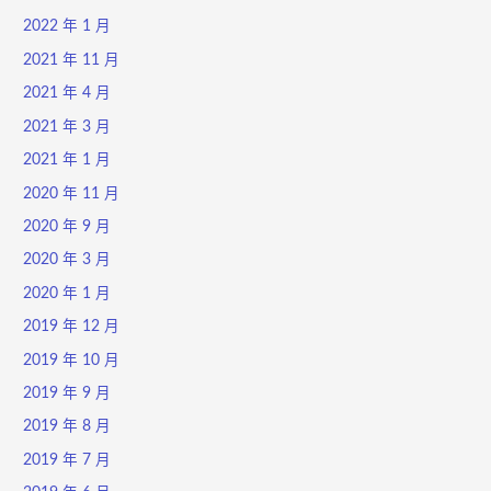
2022 年 1 月
2021 年 11 月
2021 年 4 月
2021 年 3 月
2021 年 1 月
2020 年 11 月
2020 年 9 月
2020 年 3 月
2020 年 1 月
2019 年 12 月
2019 年 10 月
2019 年 9 月
2019 年 8 月
2019 年 7 月