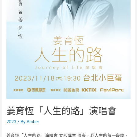
姜育恆「人生的路」演唱會
2023
/ By
Amber
姜育恆「人生的路」演唱會 立即購票 原來，我人生的每一段路，