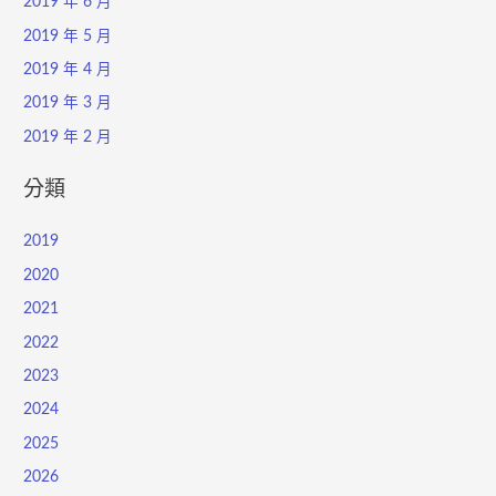
2019 年 6 月
2019 年 5 月
2019 年 4 月
2019 年 3 月
2019 年 2 月
分類
2019
2020
2021
2022
2023
2024
2025
2026