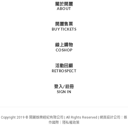
關於開麗
ABOUT
開麗售票
BUY TICKETS
線上購物
COSHOP
活動回顧
RETROSPECT
登入/註冊
SIGN IN
Copyright 2019 © 開麗娛樂經紀有限公司 | All Rights Reserved |
：振
網頁設計公司
作國際｜
隱私權政策