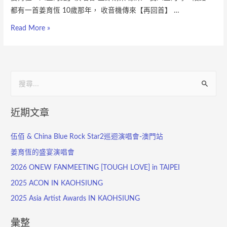
都有一首姜育恆 10歲那年， 收音機傳來【再回首】 …
Read More »
近期文章
伍佰 & China Blue Rock Star2巡迴演唱會-澳門站
姜育恆的盛宴演唱會
2026 ONEW FANMEETING [TOUGH LOVE] in TAIPEI
2025 ACON IN KAOHSIUNG
2025 Asia Artist Awards IN KAOHSIUNG
彙整