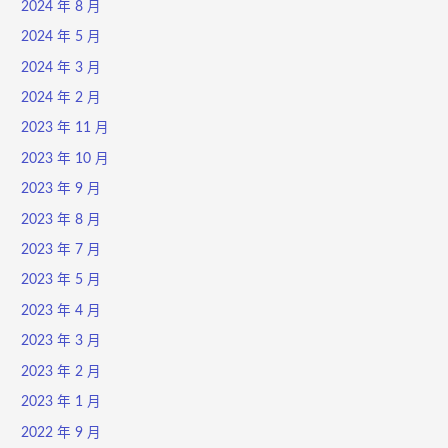
2024 年 8 月
2024 年 5 月
2024 年 3 月
2024 年 2 月
2023 年 11 月
2023 年 10 月
2023 年 9 月
2023 年 8 月
2023 年 7 月
2023 年 5 月
2023 年 4 月
2023 年 3 月
2023 年 2 月
2023 年 1 月
2022 年 9 月