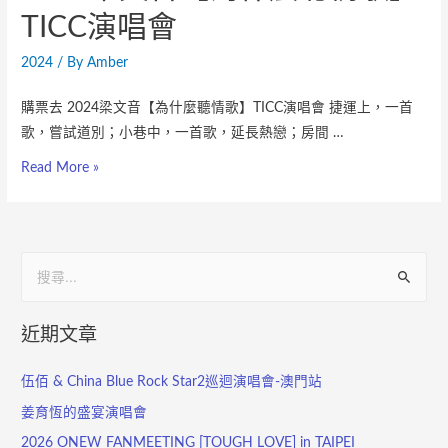
TICC演唱會
2024
/ By
Amber
購票去 2024梁文音【為什麼聽情歌】TICC演唱會 捷運上，一首
歌，嘗試道別；小巷中，一首歌，延長熱戀；房間 …
Read More »
近期文章
伍佰 & China Blue Rock Star2巡迴演唱會-澳門站
姜育恆的盛宴演唱會
2026 ONEW FANMEETING [TOUGH LOVE] in TAIPEI