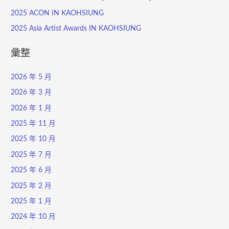
2025 ACON IN KAOHSIUNG
2025 Asia Artist Awards IN KAOHSIUNG
彙整
2026 年 5 月
2026 年 3 月
2026 年 1 月
2025 年 11 月
2025 年 10 月
2025 年 7 月
2025 年 6 月
2025 年 2 月
2025 年 1 月
2024 年 10 月