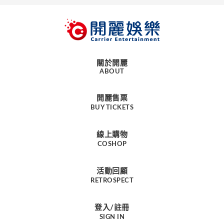
關於開麗
ABOUT
開麗售票
BUY TICKETS
線上購物
COSHOP
活動回顧
RETROSPECT
登入/註冊
SIGN IN