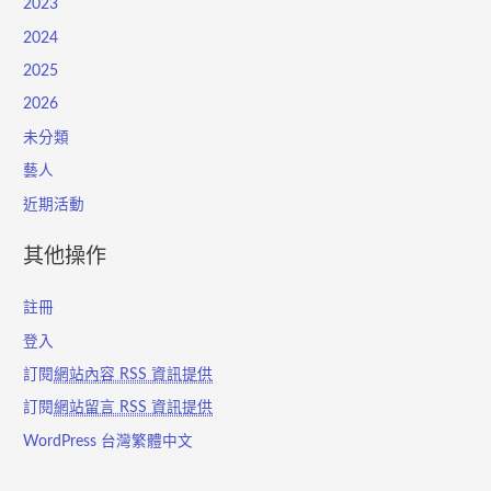
2023
2024
2025
2026
未分類
藝人
近期活動
其他操作
註冊
登入
訂閱
網站內容 RSS 資訊提供
訂閱
網站留言 RSS 資訊提供
WordPress 台灣繁體中文