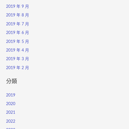
2019 年 9 月
2019 年 8 月
2019 年 7 月
2019 年 6 月
2019 年 5 月
2019 年 4 月
2019 年 3 月
2019 年 2 月
分類
2019
2020
2021
2022