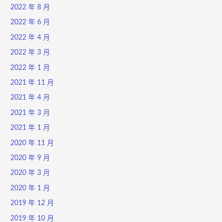
2022 年 8 月
2022 年 6 月
2022 年 4 月
2022 年 3 月
2022 年 1 月
2021 年 11 月
2021 年 4 月
2021 年 3 月
2021 年 1 月
2020 年 11 月
2020 年 9 月
2020 年 3 月
2020 年 1 月
2019 年 12 月
2019 年 10 月