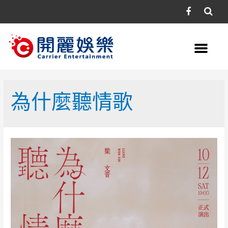
為什麼聽情歌