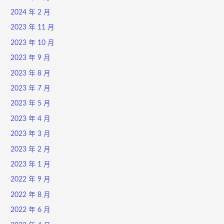
2024 年 2 月
2023 年 11 月
2023 年 10 月
2023 年 9 月
2023 年 8 月
2023 年 7 月
2023 年 5 月
2023 年 4 月
2023 年 3 月
2023 年 2 月
2023 年 1 月
2022 年 9 月
2022 年 8 月
2022 年 6 月