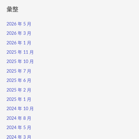
彙整
2026 年 5 月
2026 年 3 月
2026 年 1 月
2025 年 11 月
2025 年 10 月
2025 年 7 月
2025 年 6 月
2025 年 2 月
2025 年 1 月
2024 年 10 月
2024 年 8 月
2024 年 5 月
2024 年 3 月