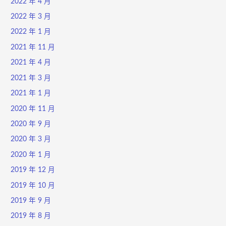
2022 年 4 月
2022 年 3 月
2022 年 1 月
2021 年 11 月
2021 年 4 月
2021 年 3 月
2021 年 1 月
2020 年 11 月
2020 年 9 月
2020 年 3 月
2020 年 1 月
2019 年 12 月
2019 年 10 月
2019 年 9 月
2019 年 8 月