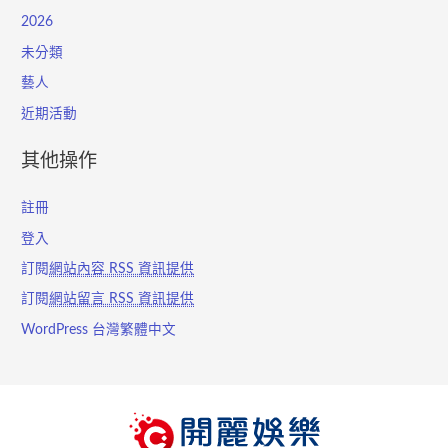
2026
未分類
藝人
近期活動
其他操作
註冊
登入
訂閱
網站內容 RSS 資訊提供
訂閱
網站留言 RSS 資訊提供
WordPress 台灣繁體中文