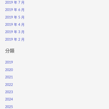
2019 年 7 月
2019 年 6 月
2019 年 5 月
2019 年 4 月
2019 年 3 月
2019 年 2 月
分類
2019
2020
2021
2022
2023
2024
2025