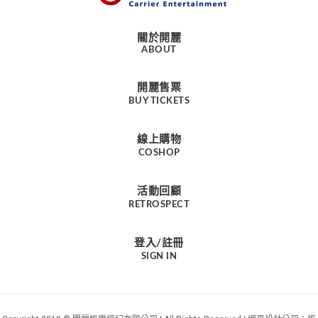
關於開麗
ABOUT
開麗售票
BUY TICKETS
線上購物
COSHOP
活動回顧
RETROSPECT
登入/註冊
SIGN IN