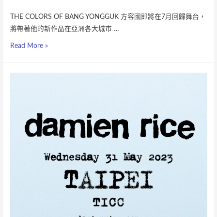
THE COLORS OF BANG YONGGUK 方容國即將在7月回歸舞台，
將帶著他的新作品在亞洲各大城市 …
Read More »