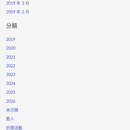
2019 年 3 月
2019 年 2 月
分類
2019
2020
2021
2022
2023
2024
2025
2026
未分類
藝人
近期活動