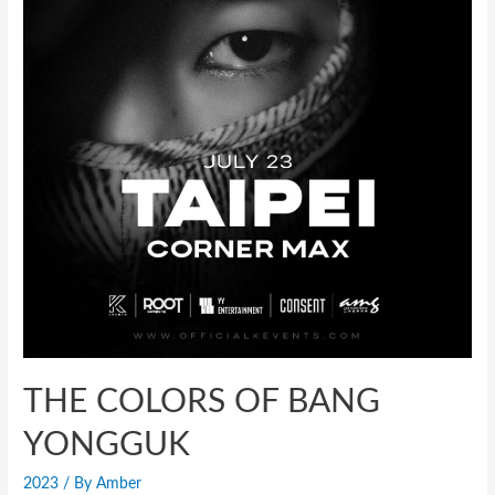
THE COLORS OF BANG
YONGGUK
2023
/ By
Amber