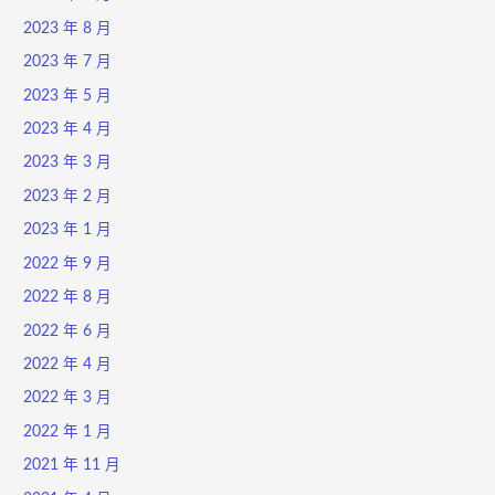
2023 年 8 月
2023 年 7 月
2023 年 5 月
2023 年 4 月
2023 年 3 月
2023 年 2 月
2023 年 1 月
2022 年 9 月
2022 年 8 月
2022 年 6 月
2022 年 4 月
2022 年 3 月
2022 年 1 月
2021 年 11 月