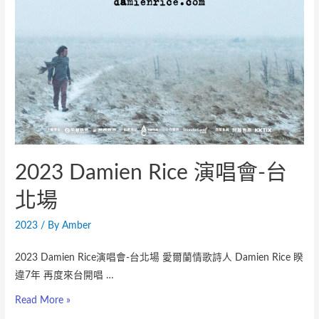
2023 Damien Rice 演唱會-台
北場
2023
/ By
Amber
2023 Damien Rice演唱會-台北場 愛爾蘭情歌詩人 Damien Rice 睽
違7年 再度來台開唱 …
Read More »