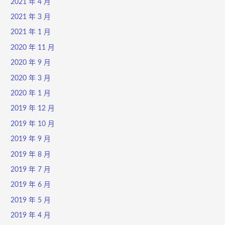
2021 年 4 月
2021 年 3 月
2021 年 1 月
2020 年 11 月
2020 年 9 月
2020 年 3 月
2020 年 1 月
2019 年 12 月
2019 年 10 月
2019 年 9 月
2019 年 8 月
2019 年 7 月
2019 年 6 月
2019 年 5 月
2019 年 4 月