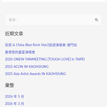
近期文章
伍佰 & China Blue Rock Star2巡迴演唱會-澳門站
姜育恆的盛宴演唱會
2026 ONEW FANMEETING [TOUGH LOVE] in TAIPEI
2025 ACON IN KAOHSIUNG
2025 Asia Artist Awards IN KAOHSIUNG
彙整
2026 年 5 月
2026 年 3 月