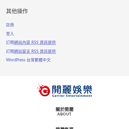
其他操作
註冊
登入
訂閱
網站內容 RSS 資訊提供
訂閱
網站留言 RSS 資訊提供
WordPress 台灣繁體中文
關於開麗
ABOUT