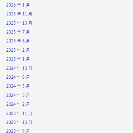
2026 年 1 月
2025 年 11 月
2025 年 10 月
2025 年 7 月
2025 年 6 月
2025 年 2 月
2025 年 1 月
2024 年 10 月
2024 年 8 月
2024 年 5 月
2024 年 3 月
2024 年 2 月
2023 年 11 月
2023 年 10 月
2023 年 9 月