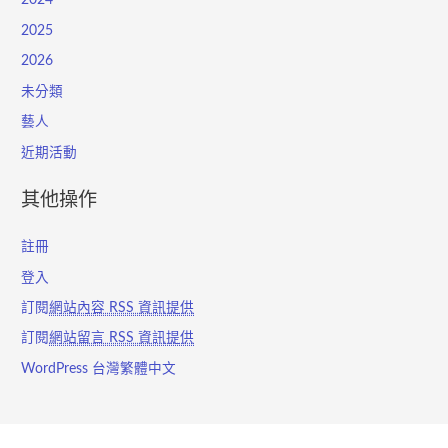
2024
2025
2026
未分類
藝人
近期活動
其他操作
註冊
登入
訂閱
網站內容 RSS 資訊提供
訂閱
網站留言 RSS 資訊提供
WordPress 台灣繁體中文