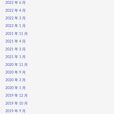
2022 年 6 月
2022 年 4 月
2022 年 3 月
2022 年 1 月
2021 年 11 月
2021 年 4 月
2021 年 3 月
2021 年 1 月
2020 年 11 月
2020 年 9 月
2020 年 3 月
2020 年 1 月
2019 年 12 月
2019 年 10 月
2019 年 9 月