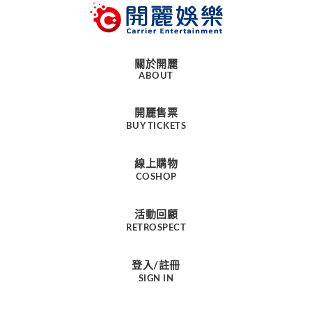
關於開麗
ABOUT
開麗售票
BUY TICKETS
線上購物
COSHOP
活動回顧
RETROSPECT
登入/註冊
SIGN IN