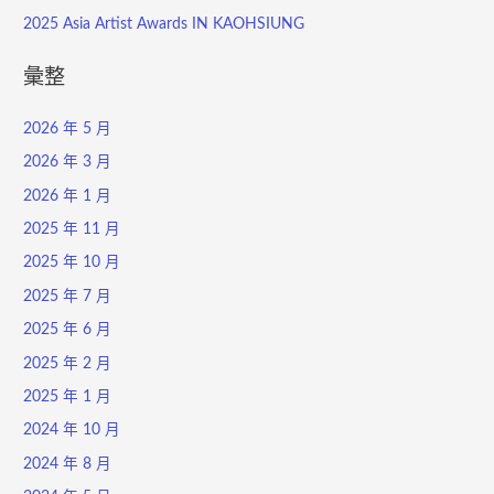
2025 Asia Artist Awards IN KAOHSIUNG
彙整
2026 年 5 月
2026 年 3 月
2026 年 1 月
2025 年 11 月
2025 年 10 月
2025 年 7 月
2025 年 6 月
2025 年 2 月
2025 年 1 月
2024 年 10 月
2024 年 8 月