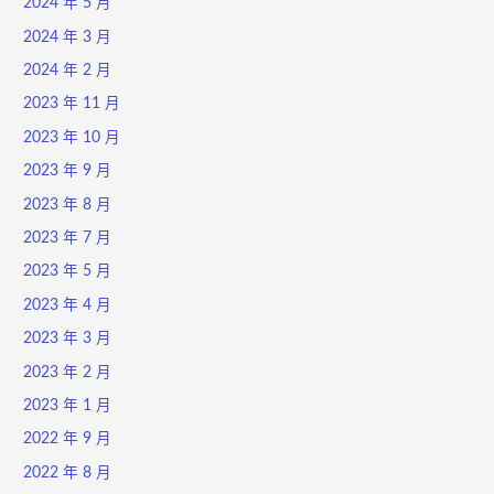
2024 年 5 月
2024 年 3 月
2024 年 2 月
2023 年 11 月
2023 年 10 月
2023 年 9 月
2023 年 8 月
2023 年 7 月
2023 年 5 月
2023 年 4 月
2023 年 3 月
2023 年 2 月
2023 年 1 月
2022 年 9 月
2022 年 8 月