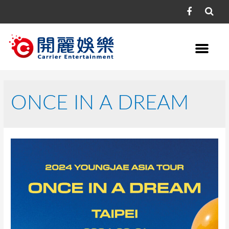
ONCE IN A DREAM