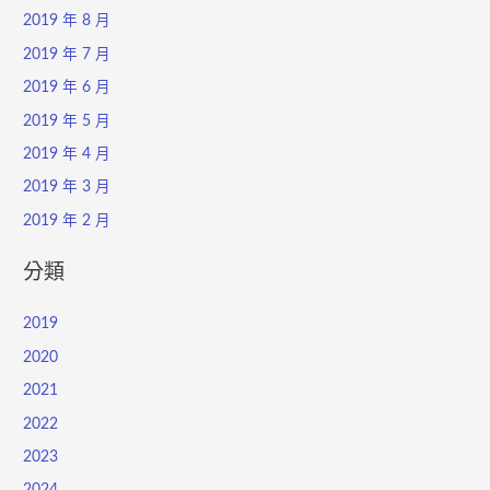
2019 年 8 月
2019 年 7 月
2019 年 6 月
2019 年 5 月
2019 年 4 月
2019 年 3 月
2019 年 2 月
分類
2019
2020
2021
2022
2023