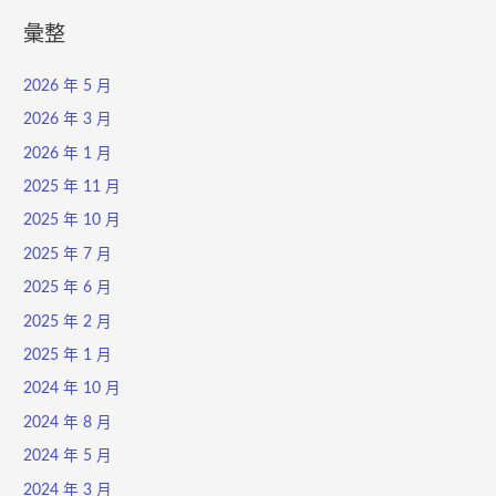
彙整
2026 年 5 月
2026 年 3 月
2026 年 1 月
2025 年 11 月
2025 年 10 月
2025 年 7 月
2025 年 6 月
2025 年 2 月
2025 年 1 月
2024 年 10 月
2024 年 8 月
2024 年 5 月
2024 年 3 月