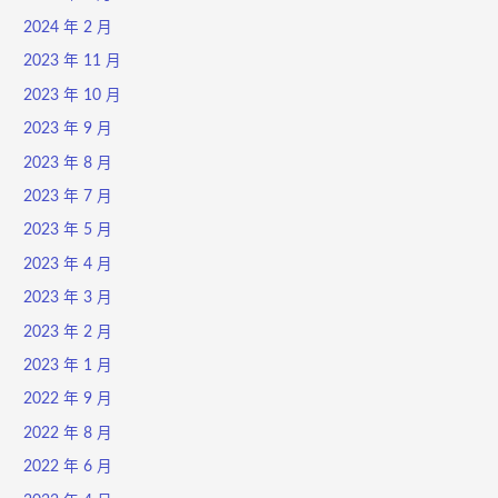
2024 年 2 月
2023 年 11 月
2023 年 10 月
2023 年 9 月
2023 年 8 月
2023 年 7 月
2023 年 5 月
2023 年 4 月
2023 年 3 月
2023 年 2 月
2023 年 1 月
2022 年 9 月
2022 年 8 月
2022 年 6 月