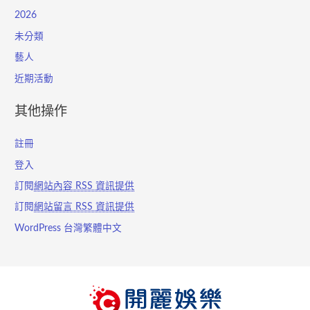
2026
未分類
藝人
近期活動
其他操作
註冊
登入
訂閱
網站內容 RSS 資訊提供
訂閱
網站留言 RSS 資訊提供
WordPress 台灣繁體中文