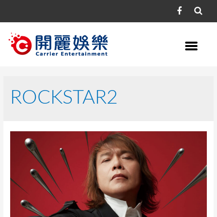
ROCKSTAR2