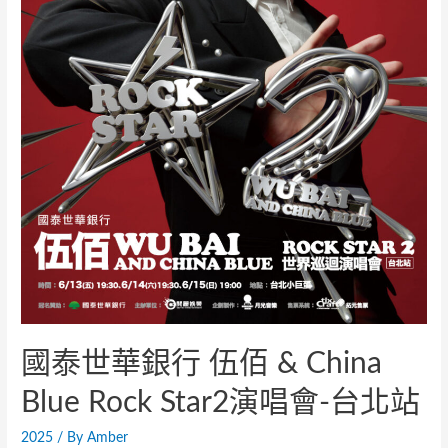
國泰世華銀行 伍佰 & China
Blue Rock Star2演唱會-台北站
2025
/ By
Amber