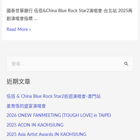
國泰世華銀行 伍佰&China Blue Rock Star2演唱會-台北站 2025再
創演唱會指標 …
Read More »
近期文章
伍佰 & China Blue Rock Star2巡迴演唱會-澳門站
姜育恆的盛宴演唱會
2026 ONEW FANMEETING [TOUGH LOVE] in TAIPEI
2025 ACON IN KAOHSIUNG
2025 Asia Artist Awards IN KAOHSIUNG