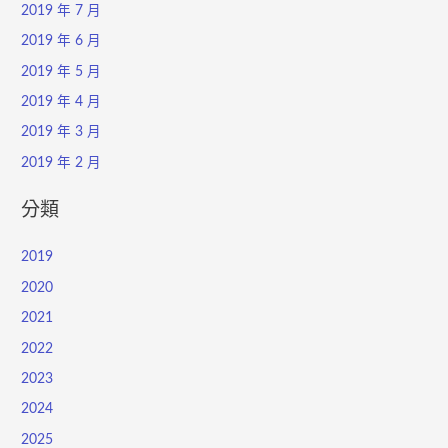
2019 年 7 月
2019 年 6 月
2019 年 5 月
2019 年 4 月
2019 年 3 月
2019 年 2 月
分類
2019
2020
2021
2022
2023
2024
2025