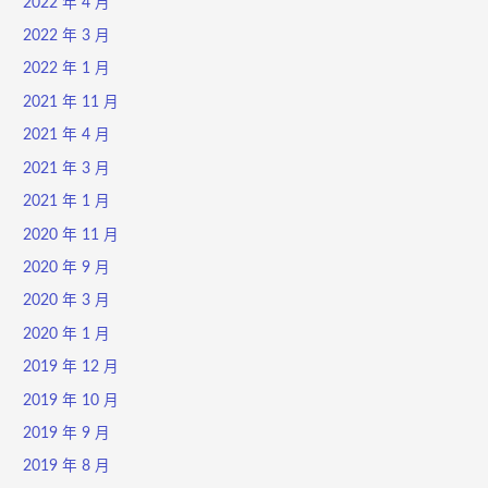
2022 年 4 月
2022 年 3 月
2022 年 1 月
2021 年 11 月
2021 年 4 月
2021 年 3 月
2021 年 1 月
2020 年 11 月
2020 年 9 月
2020 年 3 月
2020 年 1 月
2019 年 12 月
2019 年 10 月
2019 年 9 月
2019 年 8 月