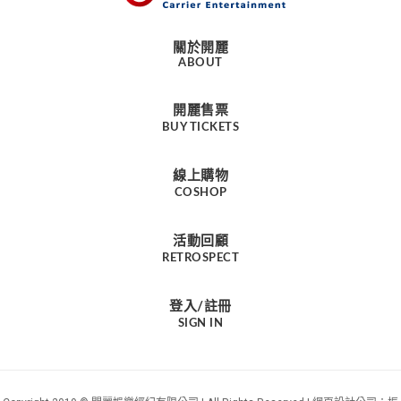
關於開麗
ABOUT
開麗售票
BUY TICKETS
線上購物
COSHOP
活動回顧
RETROSPECT
登入/註冊
SIGN IN